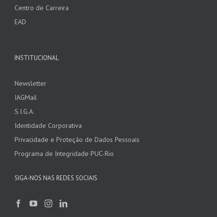
Centro de Carreira
EAD
INSTITUCIONAL
Newsletter
IAGMail
S.I.G.A.
Identidade Corporativa
Privacidade e Proteção de Dados Pessoais
Programa de Integridade PUC-Rio
SIGA-NOS NAS REDES SOCIAIS