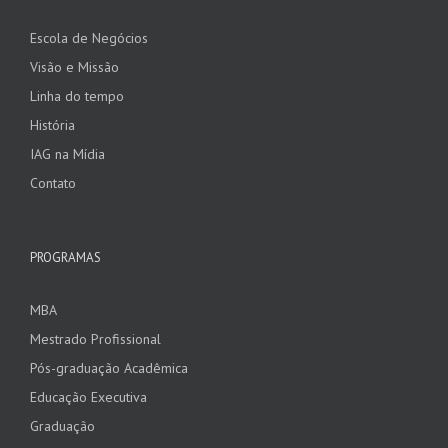
Escola de Negócios
Visão e Missão
Linha do tempo
História
IAG na Mídia
Contato
PROGRAMAS
MBA
Mestrado Profissional
Pós-graduação Acadêmica
Educação Executiva
Graduação