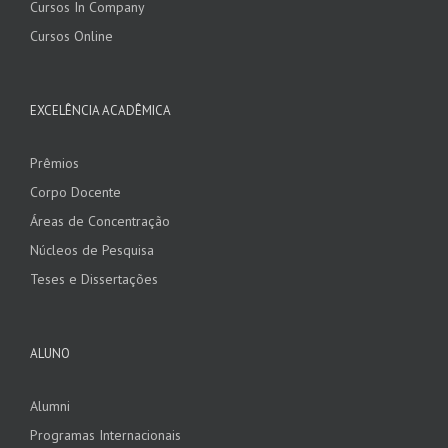
Cursos In Company
Cursos Online
EXCELÊNCIA ACADÊMICA
Prêmios
Corpo Docente
Áreas de Concentração
Núcleos de Pesquisa
Teses e Dissertações
ALUNO
Alumni
Programas Internacionais