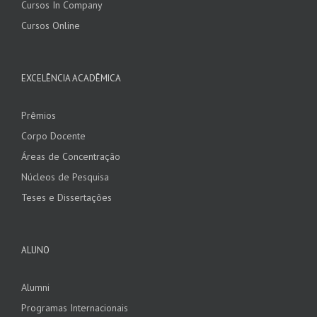
Cursos In Company
Cursos Online
EXCELÊNCIA ACADÊMICA
Prêmios
Corpo Docente
Áreas de Concentração
Núcleos de Pesquisa
Teses e Dissertações
ALUNO
Alumni
Programas Internacionais