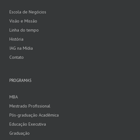
Escola de Negócios
Visão e Missão
Linha do tempo
História
IAG na Mídia
Contato
PROGRAMAS
MBA
Mestrado Profissional
Pós-graduação Acadêmica
Educação Executiva
Graduação