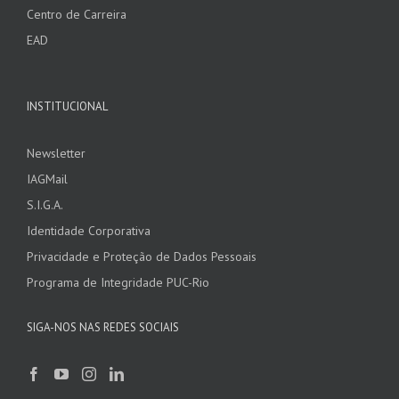
Centro de Carreira
EAD
INSTITUCIONAL
Newsletter
IAGMail
S.I.G.A.
Identidade Corporativa
Privacidade e Proteção de Dados Pessoais
Programa de Integridade PUC-Rio
SIGA-NOS NAS REDES SOCIAIS