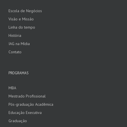
Escola de Negócios
Visão e Missão
Linha do tempo
História
IAG na Mídia
Contato
PROGRAMAS
MBA
Mestrado Profissional
Pós-graduação Acadêmica
Educação Executiva
Graduação