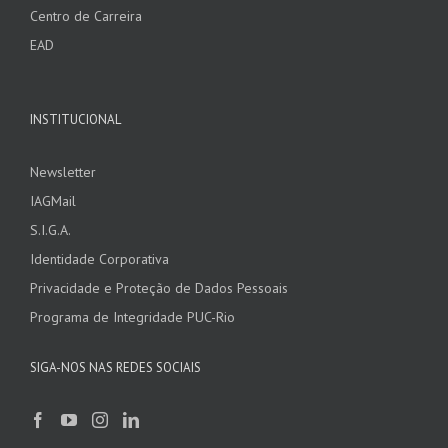
Centro de Carreira
EAD
INSTITUCIONAL
Newsletter
IAGMail
S.I.G.A.
Identidade Corporativa
Privacidade e Proteção de Dados Pessoais
Programa de Integridade PUC-Rio
SIGA-NOS NAS REDES SOCIAIS