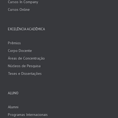
Cursos In Company
Cursos Online
EXCELÊNCIA ACADÊMICA
Prêmios
Corpo Docente
Áreas de Concentração
Núcleos de Pesquisa
Teses e Dissertações
ALUNO
Alumni
Programas Internacionais