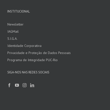
INSTITUCIONAL
Newsletter
IAGMail
S.I.G.A.
Identidade Corporativa
Privacidade e Proteção de Dados Pessoais
Programa de Integridade PUC-Rio
SIGA-NOS NAS REDES SOCIAIS