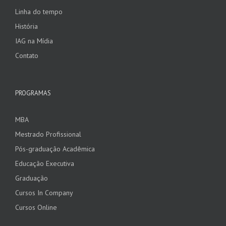
Linha do tempo
História
IAG na Mídia
Contato
PROGRAMAS
MBA
Mestrado Profissional
Pós-graduação Acadêmica
Educação Executiva
Graduação
Cursos In Company
Cursos Online