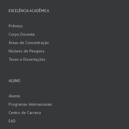
EXCELÊNCIA ACADÊMICA
Prêmios
Corpo Docente
Áreas de Concentração
Núcleos de Pesquisa
Teses e Dissertações
ALUNO
Alumni
Programas Internacionais
Centro de Carreira
EAD