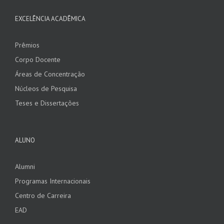
EXCELÊNCIA ACADÊMICA
Prêmios
Corpo Docente
Áreas de Concentração
Núcleos de Pesquisa
Teses e Dissertações
ALUNO
Alumni
Programas Internacionais
Centro de Carreira
EAD