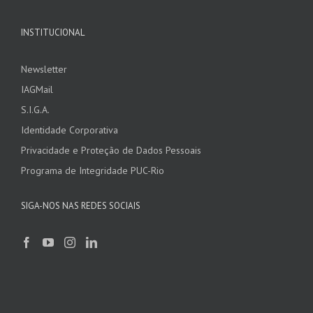
INSTITUCIONAL
Newsletter
IAGMail
S.I.G.A.
Identidade Corporativa
Privacidade e Proteção de Dados Pessoais
Programa de Integridade PUC-Rio
SIGA-NOS NAS REDES SOCIAIS