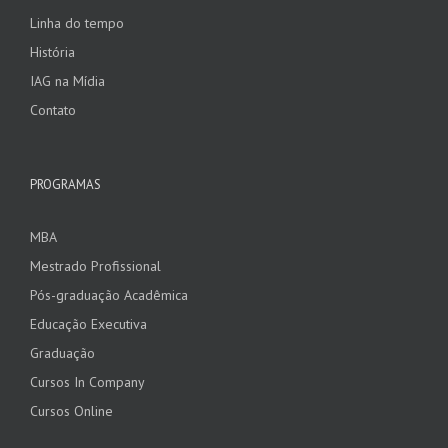
Linha do tempo
História
IAG na Mídia
Contato
PROGRAMAS
MBA
Mestrado Profissional
Pós-graduação Acadêmica
Educação Executiva
Graduação
Cursos In Company
Cursos Online