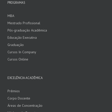
PROGRAMAS
MBA
Mestrado Profissional
Pós-graduação Acadêmica
Educação Executiva
Graduação
Cursos In Company
Cursos Online
EXCELÊNCIA ACADÊMICA
Prêmios
Corpo Docente
Áreas de Concentração