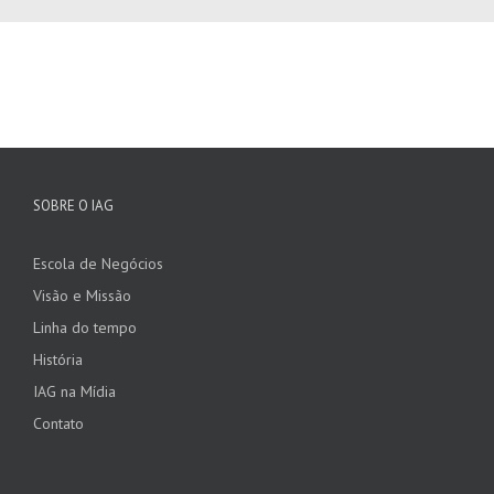
SOBRE O IAG
Escola de Negócios
Visão e Missão
Linha do tempo
História
IAG na Mídia
Contato