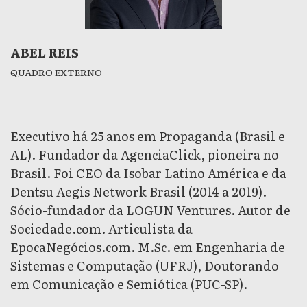
ABEL REIS
QUADRO EXTERNO
Executivo há 25 anos em Propaganda (Brasil e
AL). Fundador da AgenciaClick, pioneira no
Brasil. Foi CEO da Isobar Latino América e da
Dentsu Aegis Network Brasil (2014 a 2019).
Sócio-fundador da LOGUN Ventures. Autor de
Sociedade.com. Articulista da
EpocaNegócios.com. M.Sc. em Engenharia de
Sistemas e Computação (UFRJ), Doutorando
em Comunicação e Semiótica (PUC-SP).