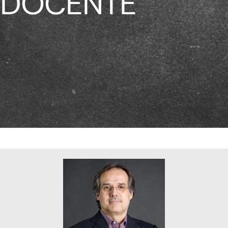
DOCENTE