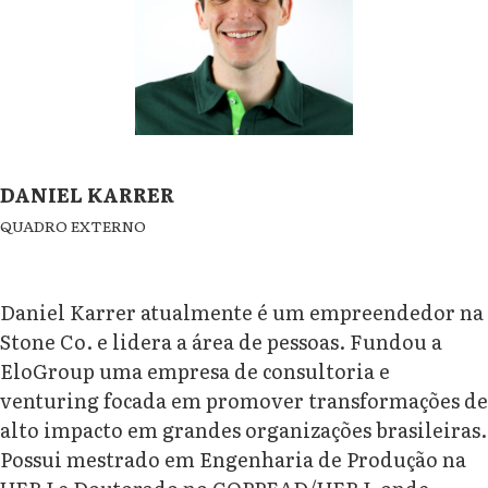
DANIEL KARRER
QUADRO EXTERNO
Daniel Karrer atualmente é um empreendedor na
Stone Co. e lidera a área de pessoas. Fundou a
EloGroup uma empresa de consultoria e
venturing focada em promover transformações de
alto impacto em grandes organizações brasileiras.
Possui mestrado em Engenharia de Produção na