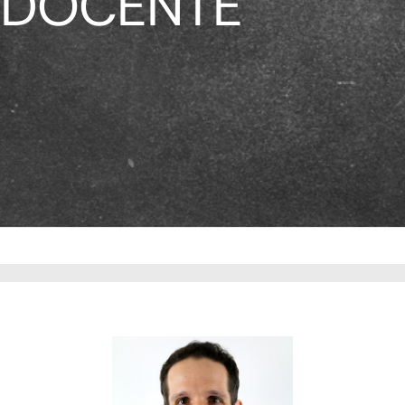
DOCENTE