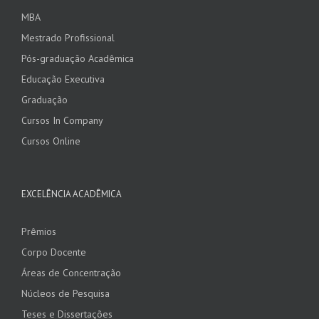
MBA
Mestrado Profissional
Pós-graduação Acadêmica
Educação Executiva
Graduação
Cursos In Company
Cursos Online
EXCELÊNCIA ACADÊMICA
Prêmios
Corpo Docente
Áreas de Concentração
Núcleos de Pesquisa
Teses e Dissertações