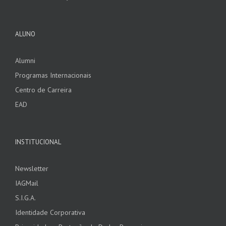
ALUNO
Alumni
Programas Internacionais
Centro de Carreira
EAD
INSTITUCIONAL
Newsletter
IAGMail
S.I.G.A.
Identidade Corporativa