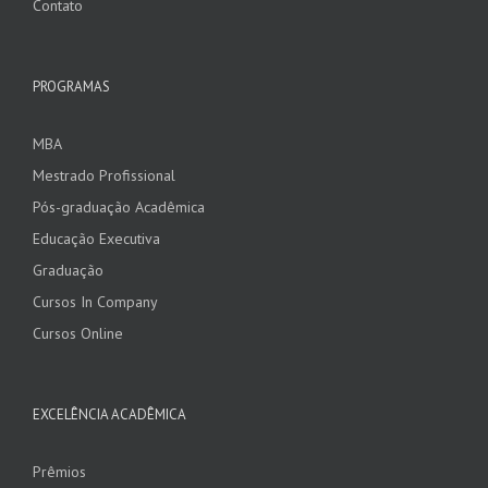
Contato
PROGRAMAS
MBA
Mestrado Profissional
Pós-graduação Acadêmica
Educação Executiva
Graduação
Cursos In Company
Cursos Online
EXCELÊNCIA ACADÊMICA
Prêmios