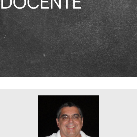
DOCENTE