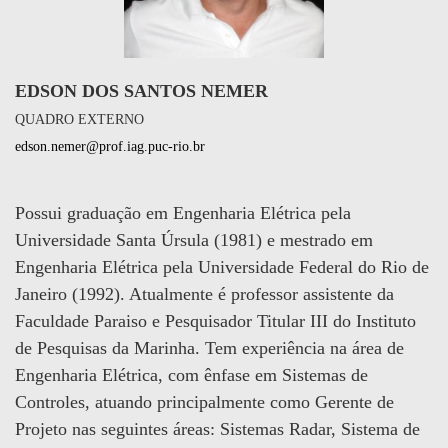
EDSON DOS SANTOS NEMER
QUADRO EXTERNO
edson.nemer@prof.iag.puc-rio.br
Possui graduação em Engenharia Elétrica pela
Universidade Santa Úrsula (1981) e mestrado em
Engenharia Elétrica pela Universidade Federal do Rio de
Janeiro (1992). Atualmente é professor assistente da
Faculdade Paraiso e Pesquisador Titular III do Instituto
de Pesquisas da Marinha. Tem experiência na área de
Engenharia Elétrica, com ênfase em Sistemas de
Controles, atuando principalmente como Gerente de
Projeto nas seguintes áreas: Sistemas Radar, Sistema de