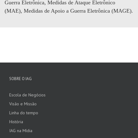
Guerra Eletrônica, Medidas de Ataque Eletrônico
(MAE), Medidas de Apoio a Guerra Eletrônica (MAGE).
SOBRE O IAG
Escola de Negócios
Visão e Missão
Linha do tempo
História
IAG na Mídia