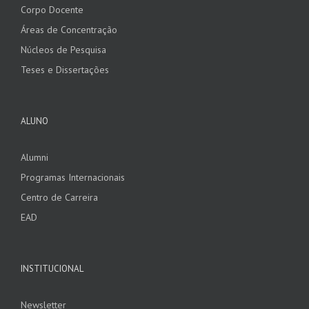
Corpo Docente
Áreas de Concentração
Núcleos de Pesquisa
Teses e Dissertações
ALUNO
Alumni
Programas Internacionais
Centro de Carreira
EAD
INSTITUCIONAL
Newsletter