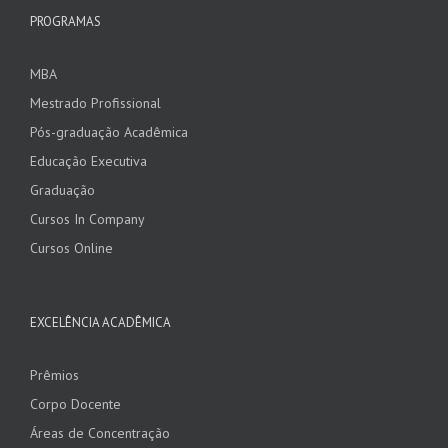
PROGRAMAS
MBA
Mestrado Profissional
Pós-graduação Acadêmica
Educação Executiva
Graduação
Cursos In Company
Cursos Online
EXCELÊNCIA ACADÊMICA
Prêmios
Corpo Docente
Áreas de Concentração