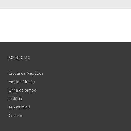
SOBRE O IAG
Escola de Negócios
Visão e Missão
Linha do tempo
História
IAG na Mídia
Contato