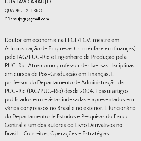
GUSTAVO ARAUJO
QUADRO EXTERNO
00araujogs@gmail.com
Doutor em economia na EPGE/FGV, mestre em
Administração de Empresas (com ênfase em finanças)
pelo IAG/PUC-Rio e Engenheiro de Produção pela
PUC-Rio. Atua como professor de diversas disciplinas
em cursos de Pós-Graduação em Finanças. É
professor do Departamento de Administração da
PUC-Rio (IAG/PUC-Rio) desde 2004. Possui artigos
publicados em revistas indexadas e apresentados em
vários congressos no Brasil e no exterior. É funcionário
do Departamento de Estudos e Pesquisas do Banco
Central e um dos autores do Livro Derivativos no
Brasil – Conceitos, Operações e Estratégias.