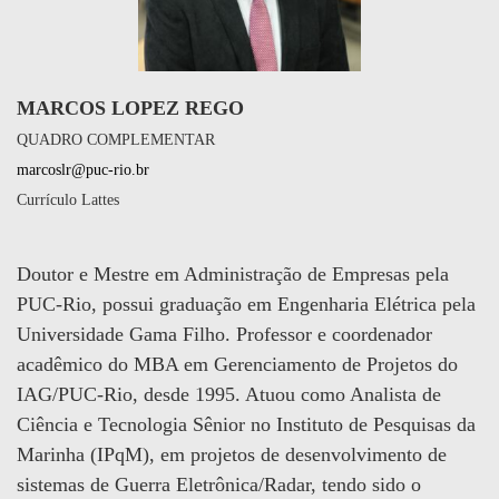
MARCOS LOPEZ REGO
QUADRO COMPLEMENTAR
marcoslr@puc-rio.br
Currículo Lattes
Doutor e Mestre em Administração de Empresas pela
PUC-Rio, possui graduação em Engenharia Elétrica pela
Universidade Gama Filho. Professor e coordenador
acadêmico do MBA em Gerenciamento de Projetos do
IAG/PUC-Rio, desde 1995. Atuou como Analista de
Ciência e Tecnologia Sênior no Instituto de Pesquisas da
Marinha (IPqM), em projetos de desenvolvimento de
sistemas de Guerra Eletrônica/Radar, tendo sido o