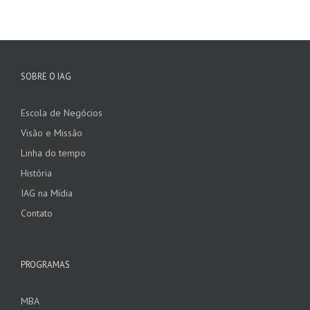
SOBRE O IAG
Escola de Negócios
Visão e Missão
Linha do tempo
História
IAG na Mídia
Contato
PROGRAMAS
MBA