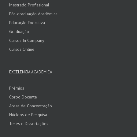
Mestrado Profissional
Pós-graduação Acadêmica
Educação Executiva
Graduação
Cursos In Company
Cursos Online
EXCELÊNCIA ACADÊMICA
Prêmios
Corpo Docente
Áreas de Concentração
Núcleos de Pesquisa
Teses e Dissertações