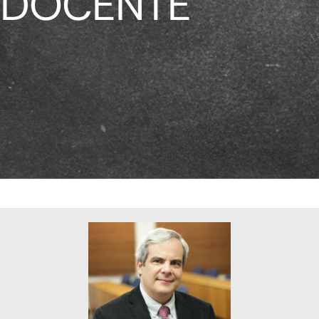
DOCENTE