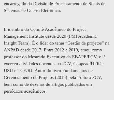
encarregado da Divisão de Processamento de Sinais de
Sistemas de Guerra Eletrônica.
É membro do Comitê Acadêmico do Project
Management Institute desde 2020 (PMI Academic
Insight Team). É o líder do tema “Gestão de projetos” na
ANPAD desde 2017. Entre 2012 e 2019, atuou como
professor do Mestrado Executivo da EBAPE/FGV, e já
exerceu atividades docentes na FGV, Coppead/UFRJ,
USU e TCE/RJ. Autor do livro Fundamentos de
Gerenciamento de Projetos (2018) pela Editora FGV,
bem como de dezenas de artigos publicados em
periódicos acadêmicos.