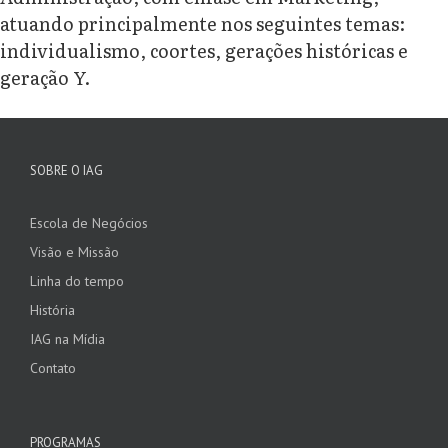
atuando principalmente nos seguintes temas:
individualismo, coortes, gerações históricas e
geração Y.
SOBRE O IAG
Escola de Negócios
Visão e Missão
Linha do tempo
História
IAG na Mídia
Contato
PROGRAMAS