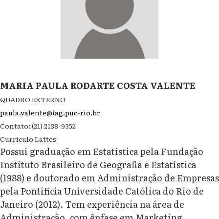
MARIA PAULA RODARTE COSTA VALENTE
QUADRO EXTERNO
paula.valente@iag.puc-rio.br
Contato: (21) 2138-9352
Currículo Lattes
Possui graduação em Estatística pela Fundação
Instituto Brasileiro de Geografia e Estatística
(1988) e doutorado em Administração de Empresas
pela Pontifícia Universidade Católica do Rio de
Janeiro (2012). Tem experiência na área de
Administração, com ênfase em Marketing,