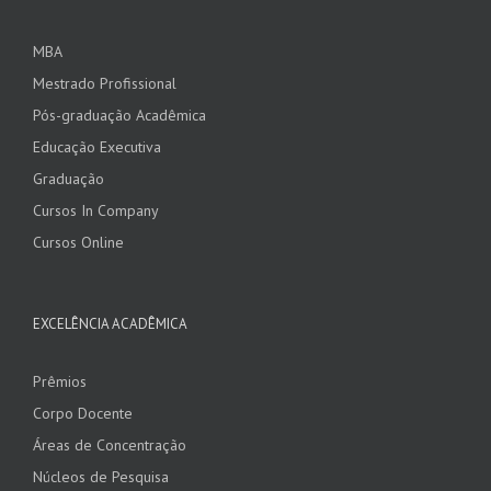
MBA
Mestrado Profissional
Pós-graduação Acadêmica
Educação Executiva
Graduação
Cursos In Company
Cursos Online
EXCELÊNCIA ACADÊMICA
Prêmios
Corpo Docente
Áreas de Concentração
Núcleos de Pesquisa