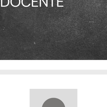
DOCENTE