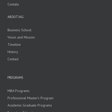
Contato
ABOUT IAG
Business School
Vision and Mission
Timeline
History
Contact
PROGRAMS
MBA Programs
Professional Master’s Program
Academic Graduate Programs