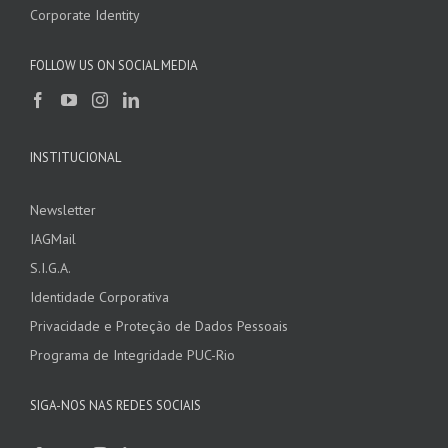
Corporate Identity
FOLLOW US ON SOCIAL MEDIA
INSTITUCIONAL
Newsletter
IAGMail
S.I.G.A.
Identidade Corporativa
Privacidade e Proteção de Dados Pessoais
Programa de Integridade PUC-Rio
SIGA-NOS NAS REDES SOCIAIS