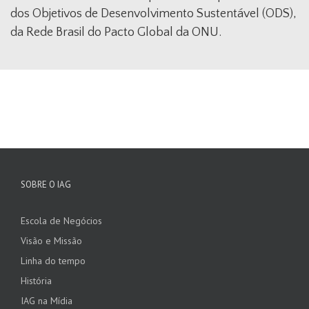
dos Objetivos de Desenvolvimento Sustentável (ODS),
da Rede Brasil do Pacto Global da ONU.
SOBRE O IAG
Escola de Negócios
Visão e Missão
Linha do tempo
História
IAG na Mídia