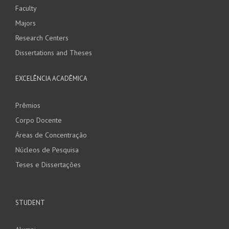
Faculty
Majors
Research Centers
Dissertations and Theses
EXCELÊNCIA ACADÊMICA
Prêmios
Corpo Docente
Áreas de Concentração
Núcleos de Pesquisa
Teses e Dissertações
STUDENT