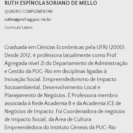
RUTH ESPÍNOLA SORIANO DE MELLO
QUADRO COMPLEMENTAR
ruthm@prof.iag.puc-rio.br
Currículo Lattes
Graduada em Ciências Econômicas pela UFRJ (2000).
Desde 2012, é professora (atualmente como Prof.
Agregada nível 2) do Departamento de Administração
e Gestão da PUC-Rio em disciplinas ligadas à
Inovação Social, Empreendedorismo de Impacto
Socioambiental, Desenvolvimento Local e
Planejamento de Negócios. É Professora membro
associada à Rede Academia B e da Academia ICE de
Negócios de Impacto. Foi Coordenadora de negócios
de Impacto Social, da Área de Cultura
Empreendedora do Instituto Gênesis da PUC-Rio