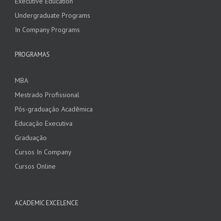
Executive Education
Undergraduate Programs
In Company Programs
PROGRAMAS
MBA
Mestrado Profissional
Pós-graduação Acadêmica
Educação Executiva
Graduação
Cursos In Company
Cursos Online
ACADEMIC EXCELENCE