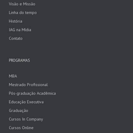
Visão e Missão
Linha do tempo
História
IAG na Mídia
Contato
PROGRAMAS
MBA
Mestrado Profissional
Pós-graduação Acadêmica
Educação Executiva
Graduação
Cursos In Company
Cursos Online