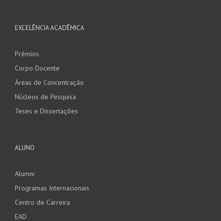
EXCELÊNCIA ACADÊMICA
Prêmios
Corpo Docente
Áreas de Concentração
Núcleos de Pesquisa
Teses e Dissertações
ALUNO
Alumni
Programas Internacionais
Centro de Carreira
EAD