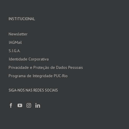
INSTITUCIONAL
Newsletter
IAGMail
S.I.G.A.
Identidade Corporativa
Privacidade e Proteção de Dados Pessoais
Programa de Integridade PUC-Rio
SIGA-NOS NAS REDES SOCIAIS