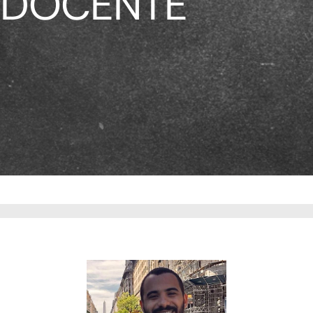
DOCENTE