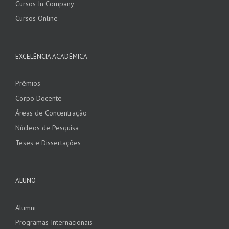
Cursos In Company
Cursos Online
EXCELÊNCIA ACADÊMICA
Prêmios
Corpo Docente
Áreas de Concentração
Núcleos de Pesquisa
Teses e Dissertações
ALUNO
Alumni
Programas Internacionais