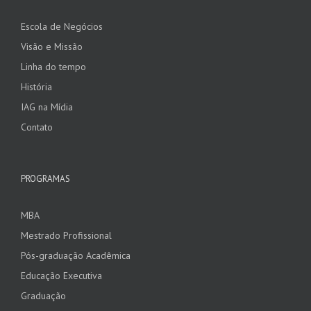
Escola de Negócios
Visão e Missão
Linha do tempo
História
IAG na Mídia
Contato
PROGRAMAS
MBA
Mestrado Profissional
Pós-graduação Acadêmica
Educação Executiva
Graduação