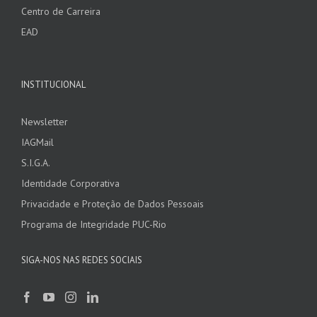
Centro de Carreira
EAD
INSTITUCIONAL
Newsletter
IAGMail
S.I.G.A.
Identidade Corporativa
Privacidade e Proteção de Dados Pessoais
Programa de Integridade PUC-Rio
SIGA-NOS NAS REDES SOCIAIS