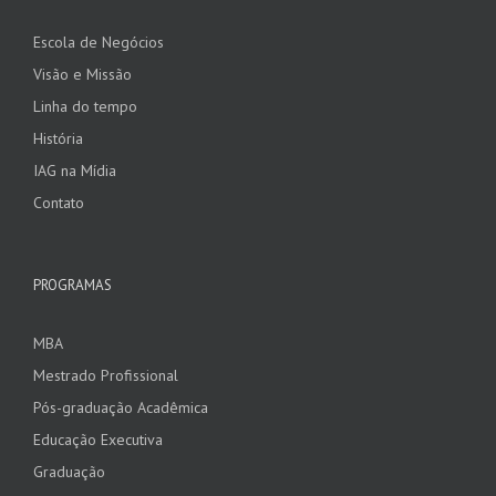
Escola de Negócios
Visão e Missão
Linha do tempo
História
IAG na Mídia
Contato
PROGRAMAS
MBA
Mestrado Profissional
Pós-graduação Acadêmica
Educação Executiva
Graduação