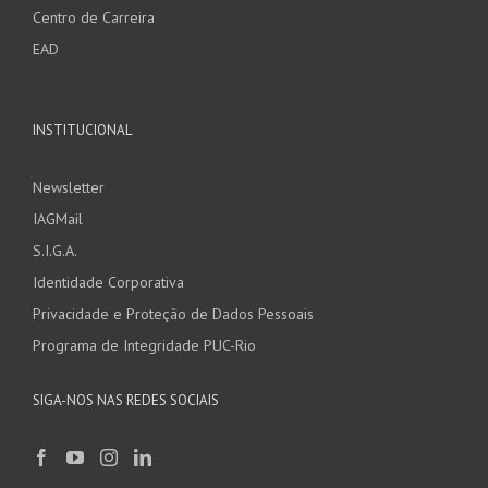
Centro de Carreira
EAD
INSTITUCIONAL
Newsletter
IAGMail
S.I.G.A.
Identidade Corporativa
Privacidade e Proteção de Dados Pessoais
Programa de Integridade PUC-Rio
SIGA-NOS NAS REDES SOCIAIS