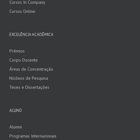
Cursos In Company
Cursos Online
EXCELÊNCIA ACADÊMICA
Prêmios
Corpo Docente
Áreas de Concentração
Núcleos de Pesquisa
Teses e Dissertações
ALUNO
Alumni
Programas Internacionais