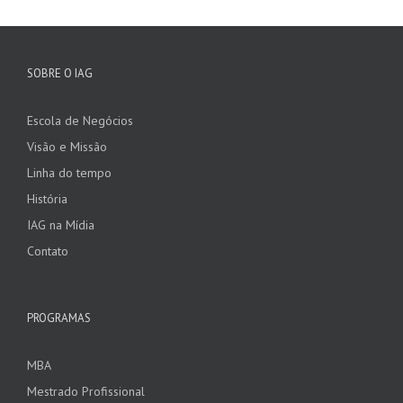
SOBRE O IAG
Escola de Negócios
Visão e Missão
Linha do tempo
História
IAG na Mídia
Contato
PROGRAMAS
MBA
Mestrado Profissional