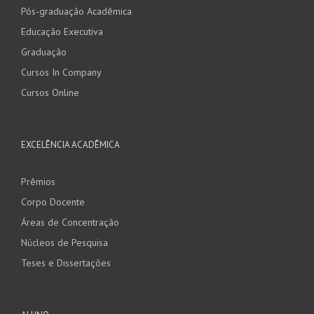
Pós-graduação Acadêmica
Educação Executiva
Graduação
Cursos In Company
Cursos Online
EXCELÊNCIA ACADÊMICA
Prêmios
Corpo Docente
Áreas de Concentração
Núcleos de Pesquisa
Teses e Dissertações