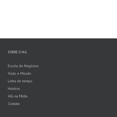
SOBRE O IAG
Escola de Negócios
Visão e Missão
Linha do tempo
História
IAG na Mídia
Contato