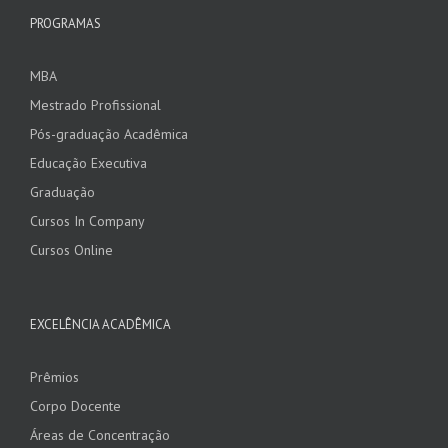
PROGRAMAS
MBA
Mestrado Profissional
Pós-graduação Acadêmica
Educação Executiva
Graduação
Cursos In Company
Cursos Online
EXCELÊNCIA ACADÊMICA
Prêmios
Corpo Docente
Áreas de Concentração