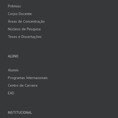
Prêmios
Corpo Docente
Áreas de Concentração
Núcleos de Pesquisa
Teses e Dissertações
ALUNO
Alumni
Programas Internacionais
Centro de Carreira
EAD
INSTITUCIONAL