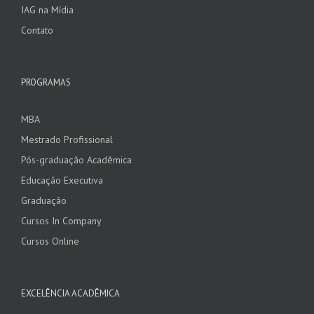
IAG na Mídia
Contato
PROGRAMAS
MBA
Mestrado Profissional
Pós-graduação Acadêmica
Educação Executiva
Graduação
Cursos In Company
Cursos Online
EXCELÊNCIA ACADÊMICA