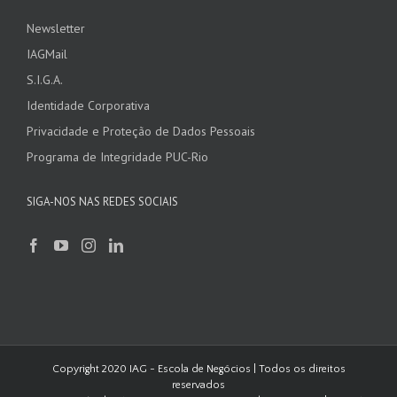
Newsletter
IAGMail
S.I.G.A.
Identidade Corporativa
Privacidade e Proteção de Dados Pessoais
Programa de Integridade PUC-Rio
SIGA-NOS NAS REDES SOCIAIS
Copyright 2020 IAG - Escola de Negócios | Todos os direitos
reservados