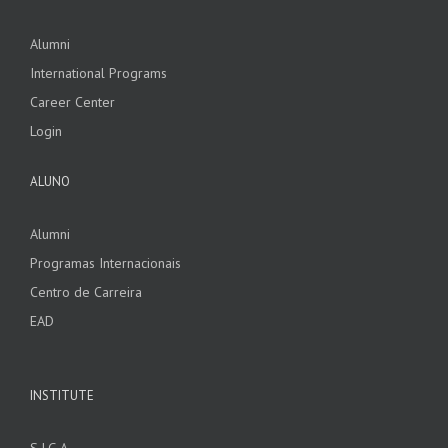
Alumni
International Programs
Career Center
Login
ALUNO
Alumni
Programas Internacionais
Centro de Carreira
EAD
INSTITUTE