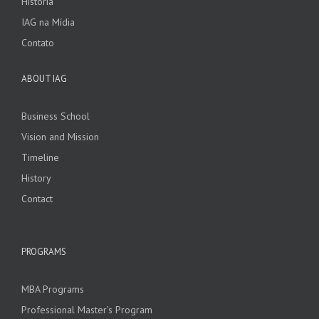
História
IAG na Mídia
Contato
ABOUT IAG
Business School
Vision and Mission
Timeline
History
Contact
PROGRAMS
MBA Programs
Professional Master’s Program