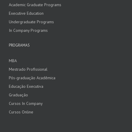
Academic Graduate Programs
Executive Education
Undergraduate Programs
In Company Programs
PROGRAMAS
MBA
Mestrado Profissional
Pós-graduação Acadêmica
Educação Executiva
Graduação
Cursos In Company
Cursos Online