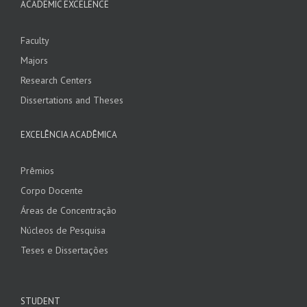
ACADEMIC EXCELENCE
Faculty
Majors
Research Centers
Dissertations and Theses
EXCELÊNCIA ACADÊMICA
Prêmios
Corpo Docente
Áreas de Concentração
Núcleos de Pesquisa
Teses e Dissertações
STUDENT