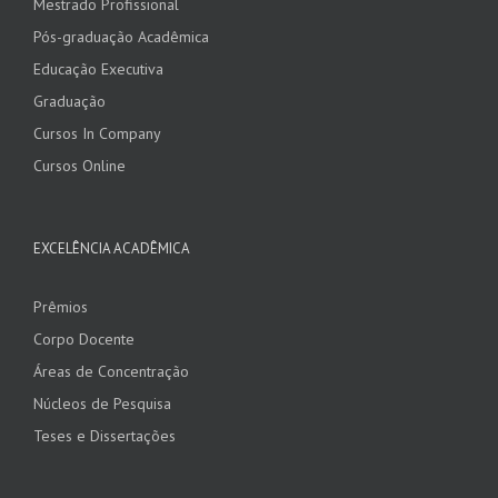
Mestrado Profissional
Pós-graduação Acadêmica
Educação Executiva
Graduação
Cursos In Company
Cursos Online
EXCELÊNCIA ACADÊMICA
Prêmios
Corpo Docente
Áreas de Concentração
Núcleos de Pesquisa
Teses e Dissertações