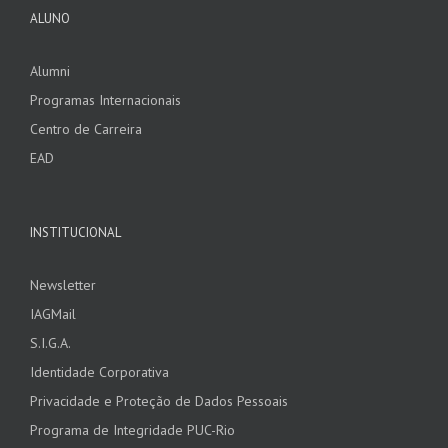
ALUNO
Alumni
Programas Internacionais
Centro de Carreira
EAD
INSTITUCIONAL
Newsletter
IAGMail
S.I.G.A.
Identidade Corporativa
Privacidade e Proteção de Dados Pessoais
Programa de Integridade PUC-Rio