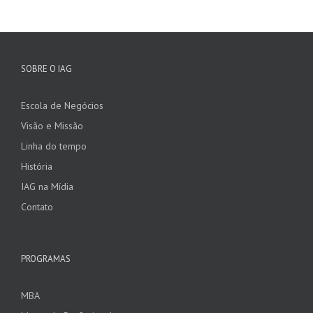
SOBRE O IAG
Escola de Negócios
Visão e Missão
Linha do tempo
História
IAG na Mídia
Contato
PROGRAMAS
MBA