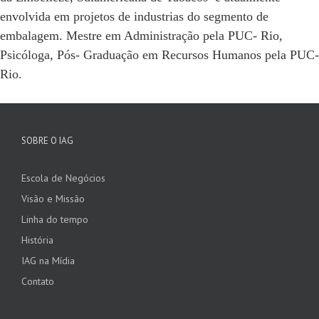
envolvida em projetos de industrias do segmento de
embalagem. Mestre em Administração pela PUC- Rio,
Psicóloga, Pós- Graduação em Recursos Humanos pela PUC-
Rio.
SOBRE O IAG
Escola de Negócios
Visão e Missão
Linha do tempo
História
IAG na Mídia
Contato