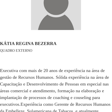
KÁTIA REGINA BEZERRA
QUADRO EXTERNO
Executiva com mais de 20 anos de experiência na área de
gestão de Recursos Humanos. Sólida experiência na área de
Capacitação e Desenvolvimento de Pessoas em especial nas
áreas comercial e atendimento, formação na elaboração e
implantação de processos de coaching e couseling para
executivos.Experiência como Gerente de Recursos Humanos
da Embelleze, Sulamericana de Tabacos e atualmente