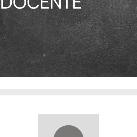
DOCENTE