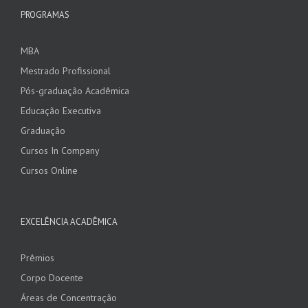
PROGRAMAS
MBA
Mestrado Profissional
Pós-graduação Acadêmica
Educação Executiva
Graduação
Cursos In Company
Cursos Online
EXCELÊNCIA ACADÊMICA
Prêmios
Corpo Docente
Áreas de Concentração