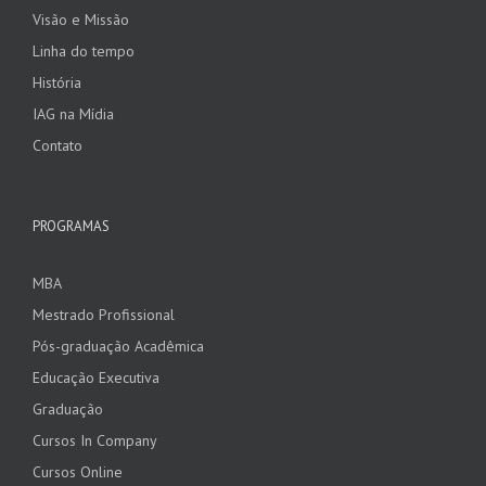
Visão e Missão
Linha do tempo
História
IAG na Mídia
Contato
PROGRAMAS
MBA
Mestrado Profissional
Pós-graduação Acadêmica
Educação Executiva
Graduação
Cursos In Company
Cursos Online