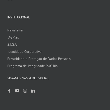
INSTITUCIONAL
Newsletter
IAGMail
S.I.G.A.
Identidade Corporativa
Privacidade e Proteção de Dados Pessoais
Programa de Integridade PUC-Rio
SIGA-NOS NAS REDES SOCIAIS