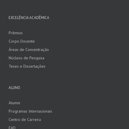
EXCELÊNCIA ACADÊMICA
Prêmios
Corpo Docente
Áreas de Concentração
Núcleos de Pesquisa
Teses e Dissertações
ALUNO
Alumni
Programas Internacionais
Centro de Carreira
EAD