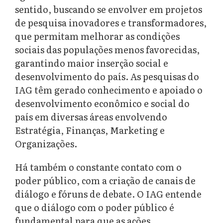
sentido, buscando se envolver em projetos
de pesquisa inovadores e transformadores,
que permitam melhorar as condições
sociais das populações menos favorecidas,
garantindo maior inserção social e
desenvolvimento do país. As pesquisas do
IAG têm gerado conhecimento e apoiado o
desenvolvimento econômico e social do
país em diversas áreas envolvendo
Estratégia, Finanças, Marketing e
Organizações.
Há também o constante contato com o
poder público, com a criação de canais de
diálogo e fóruns de debate. O IAG entende
que o diálogo com o poder público é
fundamental para que as ações