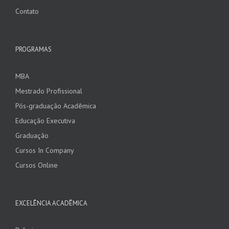
Contato
PROGRAMAS
MBA
Mestrado Profissional
Pós-graduação Acadêmica
Educação Executiva
Graduação
Cursos In Company
Cursos Online
EXCELÊNCIA ACADÊMICA