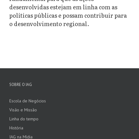
desenvolvidas estejam em linha com as
políticas públicas e possam contribuir para
o desenvolvimento regional.
SOBRE O IAG
Escola de Negócios
Visão e Missão
Linha do tempo
História
IAG na Mídia