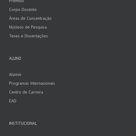
Prêmios
Corpo Docente
Áreas de Concentração
Núcleos de Pesquisa
Teses e Dissertações
ALUNO
Alumni
Programas Internacionais
Centro de Carreira
EAD
INSTITUCIONAL