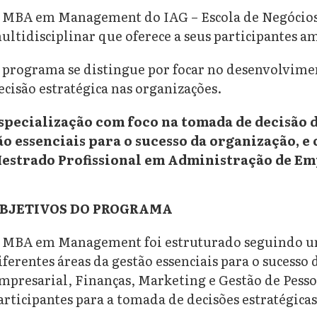
 MBA em Management do IAG – Escola de Negócios
ultidisciplinar que oferece a seus participantes 
 programa se distingue por focar no desenvolvime
ecisão estratégica nas organizações.
specialização com foco na tomada de decisão d
ão essenciais para o sucesso da organização, e
estrado Profissional em Administração de Em
BJETIVOS DO PROGRAMA
 MBA em Management foi estruturado seguindo u
iferentes áreas da gestão essenciais para o sucesso
mpresarial, Finanças, Marketing e Gestão de Pessoa
articipantes para a tomada de decisões estratégicas