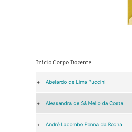
Início Corpo Docente
Abelardo de Lima Puccini
Alessandra de Sá Mello da Costa
André Lacombe Penna da Rocha