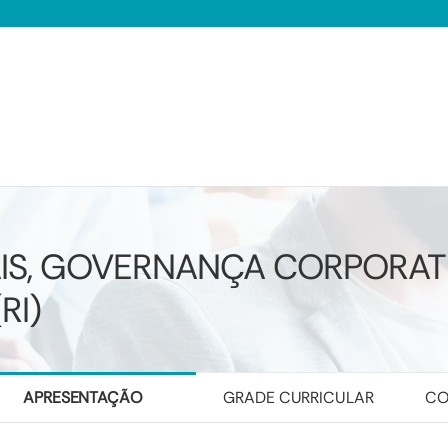
IS, GOVERNANÇA CORPORAT
RI)
APRESENTAÇÃO
GRADE CURRICULAR
CO