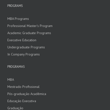
PROGRAMS
MBA Programs
Professional Master’s Program
Academic Graduate Programs
Executive Education
Undergraduate Programs
In Company Programs
PROGRAMAS
MBA
Mestrado Profissional
Pós-graduação Acadêmica
Educação Executiva
Graduação