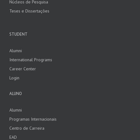
Núcleos de Pesquisa
Teses e Dissertações
STUDENT
Alumni
International Programs
Career Center
Login
ALUNO
Alumni
Programas Internacionais
Centro de Carreira
EAD