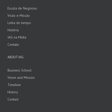
Escola de Negócios
Visão e Missão
Linha do tempo
História
IAG na Mídia
Contato
ABOUT IAG
Business School
Vision and Mission
Timeline
History
Contact