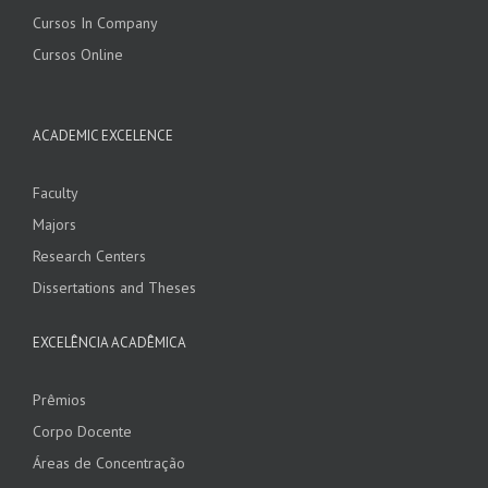
Cursos In Company
Cursos Online
ACADEMIC EXCELENCE
Faculty
Majors
Research Centers
Dissertations and Theses
EXCELÊNCIA ACADÊMICA
Prêmios
Corpo Docente
Áreas de Concentração