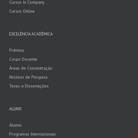
Cursos In Company
Cursos Online
EXCELÊNCIA ACADÊMICA
Prêmios
Corpo Docente
Áreas de Concentração
Núcleos de Pesquisa
Teses e Dissertações
ALUNO
Alumni
Programas Internacionais