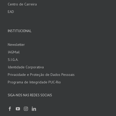
Centro de Carreira
EAD
INSTITUCIONAL
Newsletter
IAGMail
S.I.G.A.
Identidade Corporativa
Privacidade e Proteção de Dados Pessoais
Programa de Integridade PUC-Rio
SIGA-NOS NAS REDES SOCIAIS