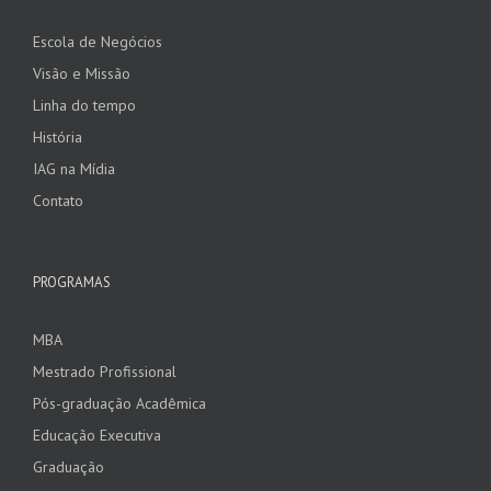
Escola de Negócios
Visão e Missão
Linha do tempo
História
IAG na Mídia
Contato
PROGRAMAS
MBA
Mestrado Profissional
Pós-graduação Acadêmica
Educação Executiva
Graduação