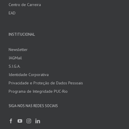
Centro de Carreira
EAD
INSTITUCIONAL
Newsletter
IAGMail
S.I.G.A.
Identidade Corporativa
Privacidade e Proteção de Dados Pessoais
Programa de Integridade PUC-Rio
SIGA-NOS NAS REDES SOCIAIS