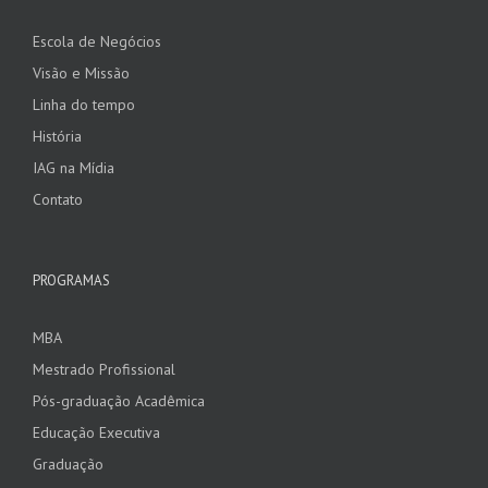
Escola de Negócios
Visão e Missão
Linha do tempo
História
IAG na Mídia
Contato
PROGRAMAS
MBA
Mestrado Profissional
Pós-graduação Acadêmica
Educação Executiva
Graduação