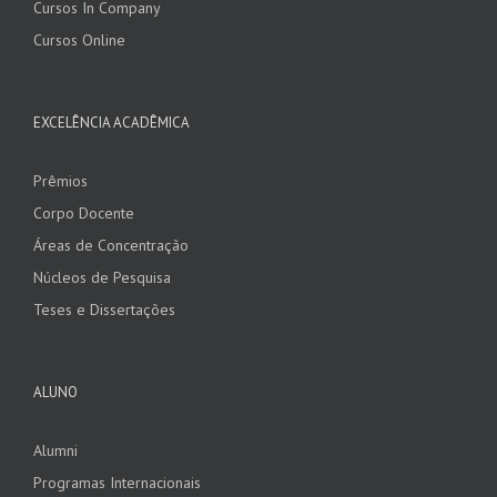
Cursos In Company
Cursos Online
EXCELÊNCIA ACADÊMICA
Prêmios
Corpo Docente
Áreas de Concentração
Núcleos de Pesquisa
Teses e Dissertações
ALUNO
Alumni
Programas Internacionais