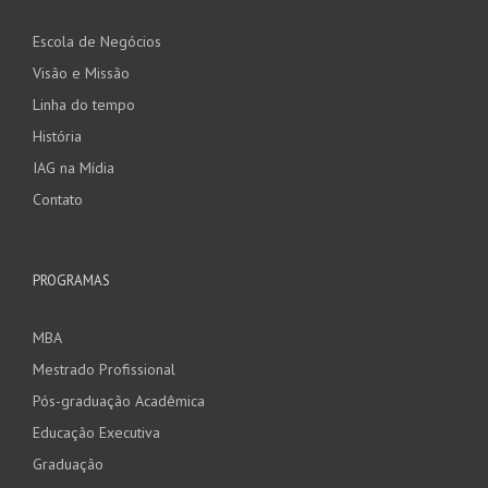
Escola de Negócios
Visão e Missão
Linha do tempo
História
IAG na Mídia
Contato
PROGRAMAS
MBA
Mestrado Profissional
Pós-graduação Acadêmica
Educação Executiva
Graduação