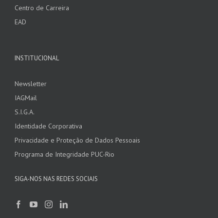
Centro de Carreira
EAD
INSTITUCIONAL
Newsletter
IAGMail
S.I.G.A.
Identidade Corporativa
Privacidade e Proteção de Dados Pessoais
Programa de Integridade PUC-Rio
SIGA-NOS NAS REDES SOCIAIS