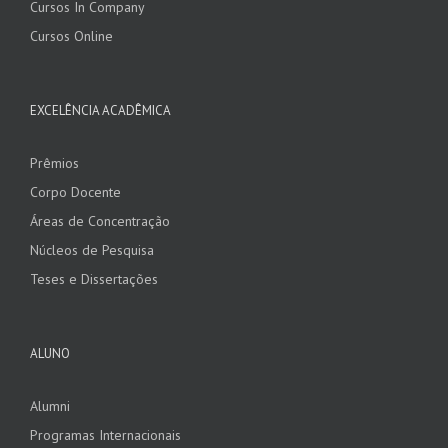
Cursos In Company
Cursos Online
EXCELÊNCIA ACADÊMICA
Prêmios
Corpo Docente
Áreas de Concentração
Núcleos de Pesquisa
Teses e Dissertações
ALUNO
Alumni
Programas Internacionais