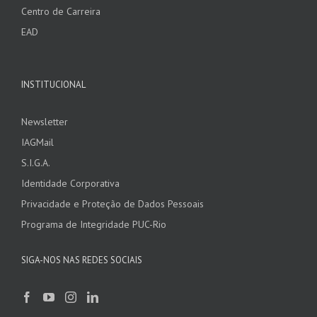
Centro de Carreira
EAD
INSTITUCIONAL
Newsletter
IAGMail
S.I.G.A.
Identidade Corporativa
Privacidade e Proteção de Dados Pessoais
Programa de Integridade PUC-Rio
SIGA-NOS NAS REDES SOCIAIS