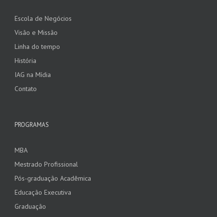
Escola de Negócios
Visão e Missão
Linha do tempo
História
IAG na Mídia
Contato
PROGRAMAS
MBA
Mestrado Profissional
Pós-graduação Acadêmica
Educação Executiva
Graduação