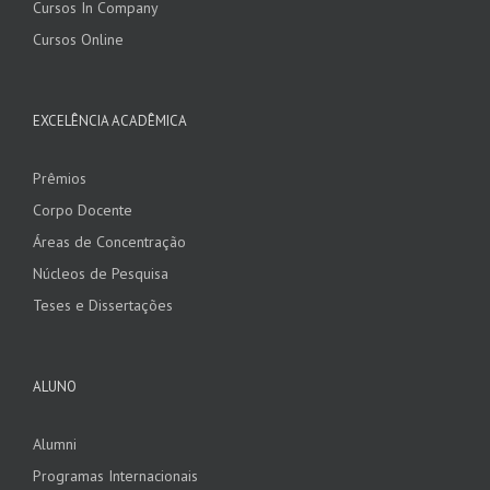
Cursos In Company
Cursos Online
EXCELÊNCIA ACADÊMICA
Prêmios
Corpo Docente
Áreas de Concentração
Núcleos de Pesquisa
Teses e Dissertações
ALUNO
Alumni
Programas Internacionais