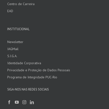
Centro de Carreira
EAD
INSTITUCIONAL
Newsletter
IAGMail
S.I.G.A.
Identidade Corporativa
Privacidade e Proteção de Dados Pessoais
Programa de Integridade PUC-Rio
SIGA-NOS NAS REDES SOCIAIS