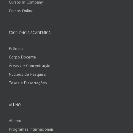
Cursos In Company
Cursos Online
EXCELÊNCIA ACADÊMICA
Prêmios
Corpo Docente
Áreas de Concentração
Núcleos de Pesquisa
Teses e Dissertações
ALUNO
Alumni
Programas Internacionais