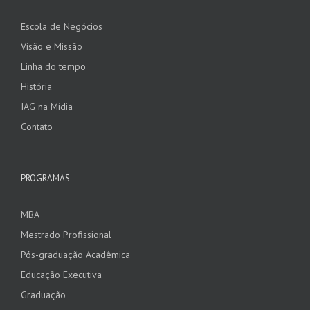
Escola de Negócios
Visão e Missão
Linha do tempo
História
IAG na Mídia
Contato
PROGRAMAS
MBA
Mestrado Profissional
Pós-graduação Acadêmica
Educação Executiva
Graduação