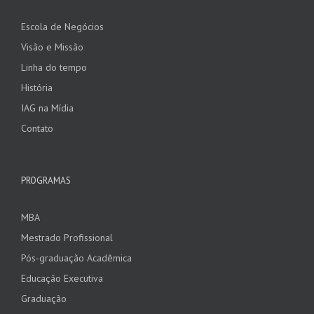
Escola de Negócios
Visão e Missão
Linha do tempo
História
IAG na Mídia
Contato
PROGRAMAS
MBA
Mestrado Profissional
Pós-graduação Acadêmica
Educação Executiva
Graduação