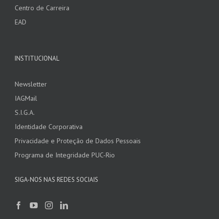
Centro de Carreira
EAD
INSTITUCIONAL
Newsletter
IAGMail
S.I.G.A.
Identidade Corporativa
Privacidade e Proteção de Dados Pessoais
Programa de Integridade PUC-Rio
SIGA-NOS NAS REDES SOCIAIS