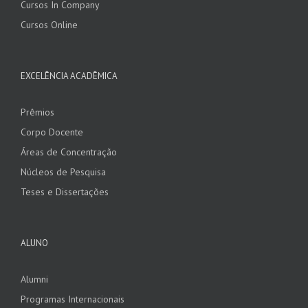
Cursos In Company
Cursos Online
EXCELÊNCIA ACADÊMICA
Prêmios
Corpo Docente
Áreas de Concentração
Núcleos de Pesquisa
Teses e Dissertações
ALUNO
Alumni
Programas Internacionais