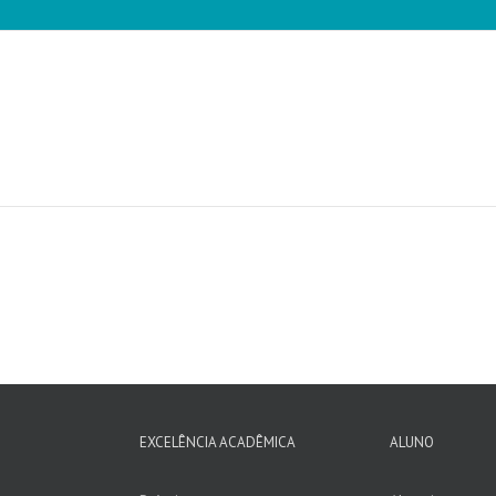
EXCELÊNCIA ACADÊMICA
ALUNO