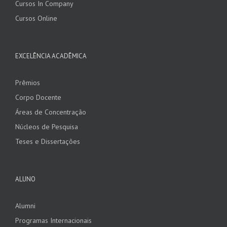
Cursos In Company
Cursos Online
EXCELÊNCIA ACADÊMICA
Prêmios
Corpo Docente
Áreas de Concentração
Núcleos de Pesquisa
Teses e Dissertações
ALUNO
Alumni
Programas Internacionais