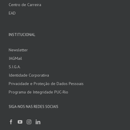
Centro de Carreira
EAD
INSTITUCIONAL
Newsletter
IAGMail
S.I.G.A.
Identidade Corporativa
Privacidade e Proteção de Dados Pessoais
Programa de Integridade PUC-Rio
SIGA-NOS NAS REDES SOCIAIS