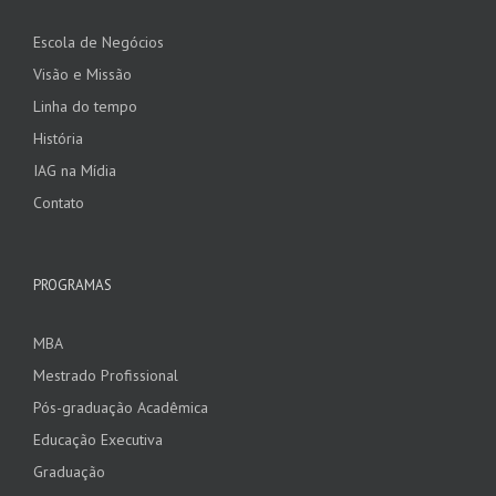
Escola de Negócios
Visão e Missão
Linha do tempo
História
IAG na Mídia
Contato
PROGRAMAS
MBA
Mestrado Profissional
Pós-graduação Acadêmica
Educação Executiva
Graduação