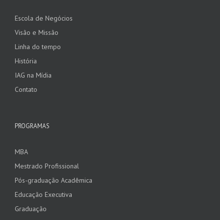
Escola de Negócios
Visão e Missão
Linha do tempo
História
IAG na Mídia
Contato
PROGRAMAS
MBA
Mestrado Profissional
Pós-graduação Acadêmica
Educação Executiva
Graduação