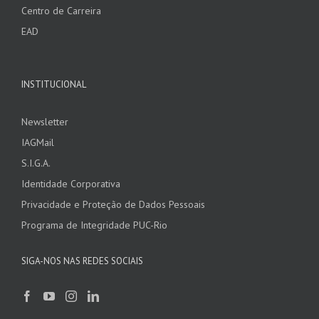
Centro de Carreira
EAD
INSTITUCIONAL
Newsletter
IAGMail
S.I.G.A.
Identidade Corporativa
Privacidade e Proteção de Dados Pessoais
Programa de Integridade PUC-Rio
SIGA-NOS NAS REDES SOCIAIS