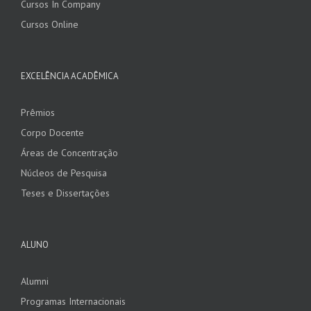
Cursos In Company
Cursos Online
EXCELÊNCIA ACADÊMICA
Prêmios
Corpo Docente
Áreas de Concentração
Núcleos de Pesquisa
Teses e Dissertações
ALUNO
Alumni
Programas Internacionais