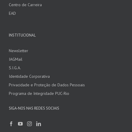
Centro de Carreira
EAD
INSTITUCIONAL
Newsletter
IAGMail
S.I.G.A.
Identidade Corporativa
Privacidade e Proteção de Dados Pessoais
Programa de Integridade PUC-Rio
SIGA-NOS NAS REDES SOCIAIS