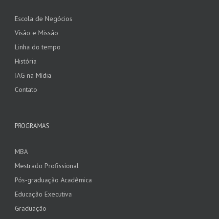
Escola de Negócios
Visão e Missão
Linha do tempo
História
IAG na Mídia
Contato
PROGRAMAS
MBA
Mestrado Profissional
Pós-graduação Acadêmica
Educação Executiva
Graduação