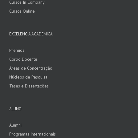
Cursos In Company
Cursos Online
EXCELÊNCIA ACADÊMICA
Prêmios
Corpo Docente
Áreas de Concentração
Núcleos de Pesquisa
Teses e Dissertações
ALUNO
Alumni
Programas Internacionais