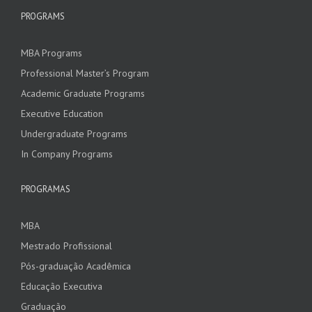
PROGRAMS
MBA Programs
Professional Master’s Program
Academic Graduate Programs
Executive Education
Undergraduate Programs
In Company Programs
PROGRAMAS
MBA
Mestrado Profissional
Pós-graduação Acadêmica
Educação Executiva
Graduação