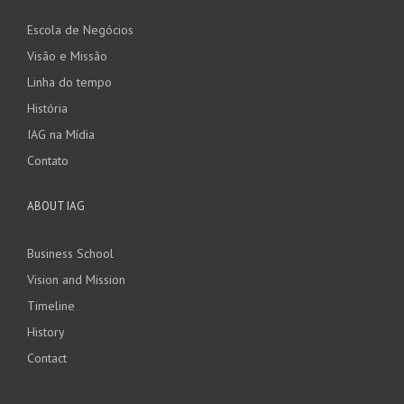
Escola de Negócios
Visão e Missão
Linha do tempo
História
IAG na Mídia
Contato
ABOUT IAG
Business School
Vision and Mission
Timeline
History
Contact