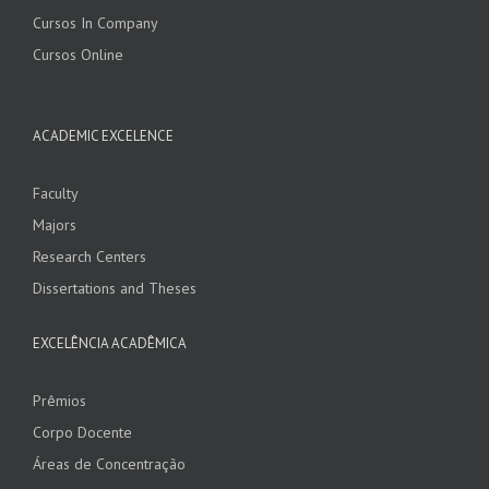
Cursos In Company
Cursos Online
ACADEMIC EXCELENCE
Faculty
Majors
Research Centers
Dissertations and Theses
EXCELÊNCIA ACADÊMICA
Prêmios
Corpo Docente
Áreas de Concentração