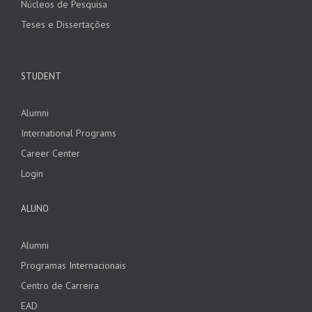
Núcleos de Pesquisa
Teses e Dissertações
STUDENT
Alumni
International Programs
Career Center
Login
ALUNO
Alumni
Programas Internacionais
Centro de Carreira
EAD