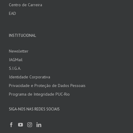
Centro de Carreira
EAD
INSTITUCIONAL
Newsletter
IAGMail
S.I.G.A.
Identidade Corporativa
Privacidade e Proteção de Dados Pessoais
Programa de Integridade PUC-Rio
SIGA-NOS NAS REDES SOCIAIS