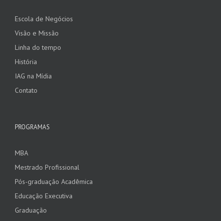
Escola de Negócios
Visão e Missão
Linha do tempo
História
IAG na Mídia
Contato
PROGRAMAS
MBA
Mestrado Profissional
Pós-graduação Acadêmica
Educação Executiva
Graduação