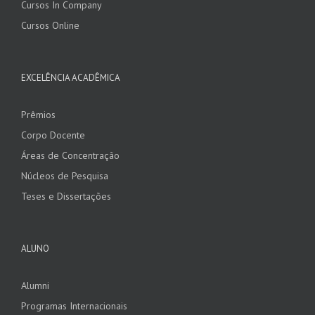
Cursos In Company
Cursos Online
EXCELÊNCIA ACADÊMICA
Prêmios
Corpo Docente
Áreas de Concentração
Núcleos de Pesquisa
Teses e Dissertações
ALUNO
Alumni
Programas Internacionais