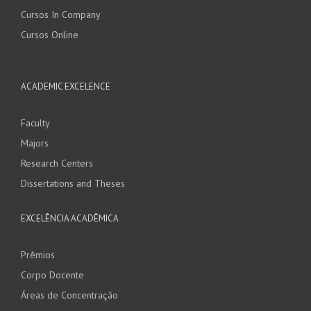
Cursos In Company
Cursos Online
ACADEMIC EXCELENCE
Faculty
Majors
Research Centers
Dissertations and Theses
EXCELÊNCIA ACADÊMICA
Prêmios
Corpo Docente
Áreas de Concentração