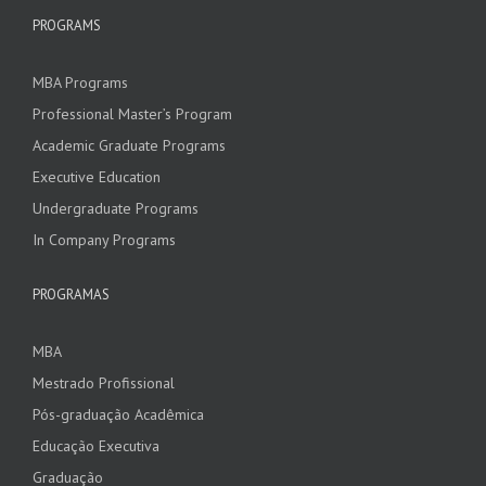
PROGRAMS
MBA Programs
Professional Master’s Program
Academic Graduate Programs
Executive Education
Undergraduate Programs
In Company Programs
PROGRAMAS
MBA
Mestrado Profissional
Pós-graduação Acadêmica
Educação Executiva
Graduação