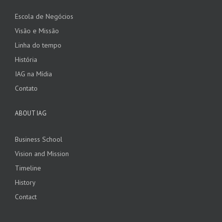
Escola de Negócios
Visão e Missão
Linha do tempo
História
IAG na Mídia
Contato
ABOUT IAG
Business School
Vision and Mission
Timeline
History
Contact