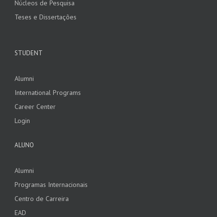
Núcleos de Pesquisa
Teses e Dissertações
STUDENT
Alumni
International Programs
Career Center
Login
ALUNO
Alumni
Programas Internacionais
Centro de Carreira
EAD