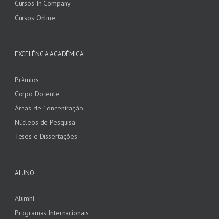
Cursos In Company
Cursos Online
EXCELÊNCIA ACADÊMICA
Prêmios
Corpo Docente
Áreas de Concentração
Núcleos de Pesquisa
Teses e Dissertações
ALUNO
Alumni
Programas Internacionais