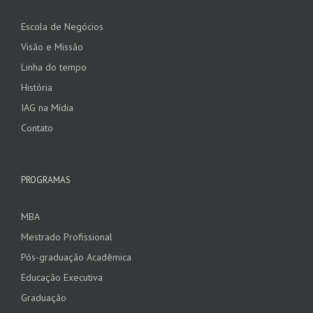
Escola de Negócios
Visão e Missão
Linha do tempo
História
IAG na Mídia
Contato
PROGRAMAS
MBA
Mestrado Profissional
Pós-graduação Acadêmica
Educação Executiva
Graduação