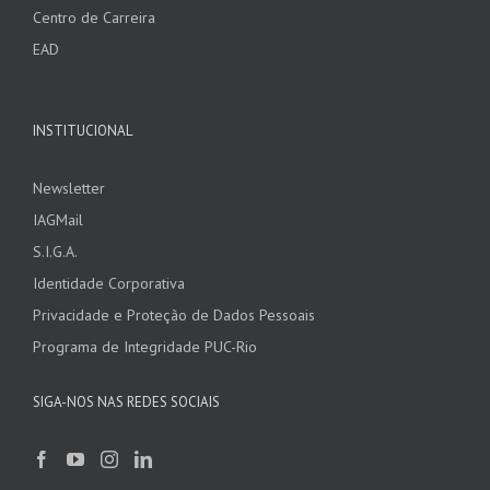
Centro de Carreira
EAD
INSTITUCIONAL
Newsletter
IAGMail
S.I.G.A.
Identidade Corporativa
Privacidade e Proteção de Dados Pessoais
Programa de Integridade PUC-Rio
SIGA-NOS NAS REDES SOCIAIS