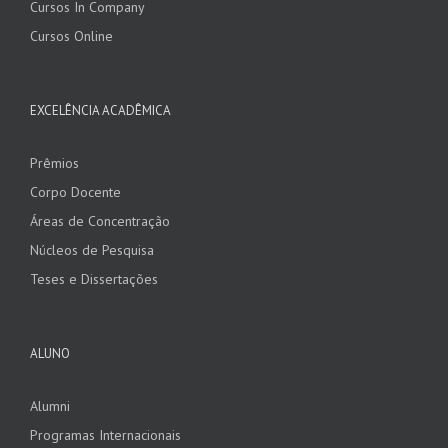
Cursos In Company
Cursos Online
EXCELÊNCIA ACADÊMICA
Prêmios
Corpo Docente
Áreas de Concentração
Núcleos de Pesquisa
Teses e Dissertações
ALUNO
Alumni
Programas Internacionais