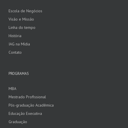
Escola de Negócios
Visão e Missão
Linha do tempo
História
IAG na Mídia
Contato
PROGRAMAS
MBA
Mestrado Profissional
Pós-graduação Acadêmica
Educação Executiva
Graduação