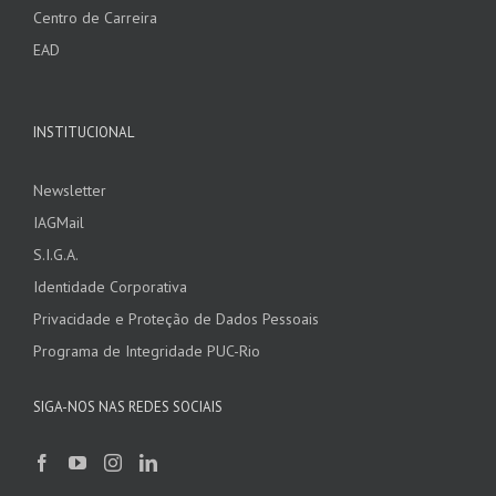
Centro de Carreira
EAD
INSTITUCIONAL
Newsletter
IAGMail
S.I.G.A.
Identidade Corporativa
Privacidade e Proteção de Dados Pessoais
Programa de Integridade PUC-Rio
SIGA-NOS NAS REDES SOCIAIS