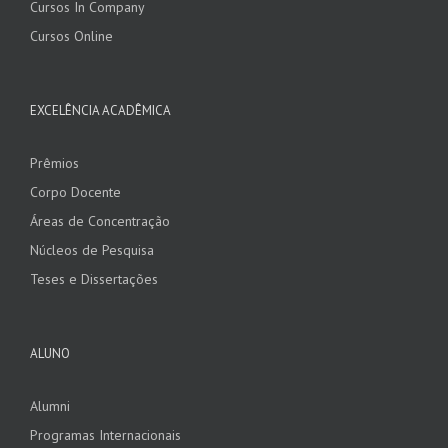
Cursos In Company
Cursos Online
EXCELÊNCIA ACADÊMICA
Prêmios
Corpo Docente
Áreas de Concentração
Núcleos de Pesquisa
Teses e Dissertações
ALUNO
Alumni
Programas Internacionais