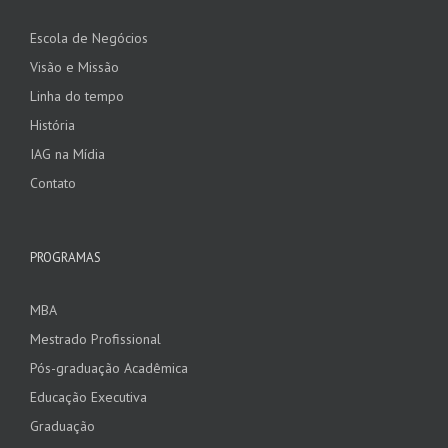
Escola de Negócios
Visão e Missão
Linha do tempo
História
IAG na Mídia
Contato
PROGRAMAS
MBA
Mestrado Profissional
Pós-graduação Acadêmica
Educação Executiva
Graduação