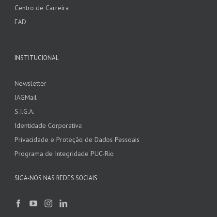
Centro de Carreira
EAD
INSTITUCIONAL
Newsletter
IAGMail
S.I.G.A.
Identidade Corporativa
Privacidade e Proteção de Dados Pessoais
Programa de Integridade PUC-Rio
SIGA-NOS NAS REDES SOCIAIS