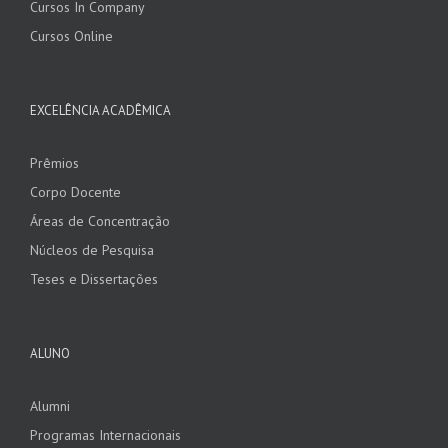
Cursos In Company
Cursos Online
EXCELÊNCIA ACADÊMICA
Prêmios
Corpo Docente
Áreas de Concentração
Núcleos de Pesquisa
Teses e Dissertações
ALUNO
Alumni
Programas Internacionais