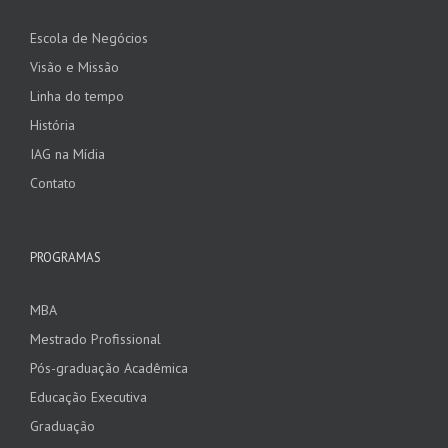
Escola de Negócios
Visão e Missão
Linha do tempo
História
IAG na Mídia
Contato
PROGRAMAS
MBA
Mestrado Profissional
Pós-graduação Acadêmica
Educação Executiva
Graduação