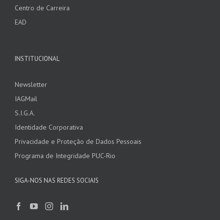
Centro de Carreira
EAD
INSTITUCIONAL
Newsletter
IAGMail
S.I.G.A.
Identidade Corporativa
Privacidade e Proteção de Dados Pessoais
Programa de Integridade PUC-Rio
SIGA-NOS NAS REDES SOCIAIS