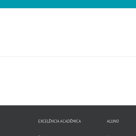
EXCELÊNCIA ACADÊMICA
ALUNO