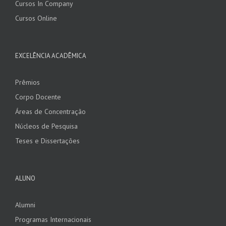
Cursos In Company
Cursos Online
EXCELÊNCIA ACADÊMICA
Prêmios
Corpo Docente
Áreas de Concentração
Núcleos de Pesquisa
Teses e Dissertações
ALUNO
Alumni
Programas Internacionais