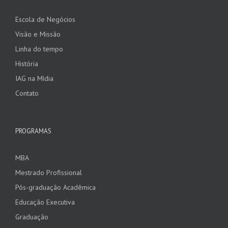
Escola de Negócios
Visão e Missão
Linha do tempo
História
IAG na Mídia
Contato
PROGRAMAS
MBA
Mestrado Profissional
Pós-graduação Acadêmica
Educação Executiva
Graduação