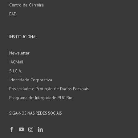
Centro de Carreira
EAD
INSTITUCIONAL
Newsletter
IAGMail
S.I.G.A.
Identidade Corporativa
Privacidade e Proteção de Dados Pessoais
Programa de Integridade PUC-Rio
SIGA-NOS NAS REDES SOCIAIS