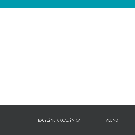
EXCELÊNCIA ACADÊMICA
ALUNO