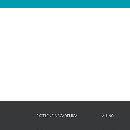
EXCELÊNCIA ACADÊMICA
ALUNO