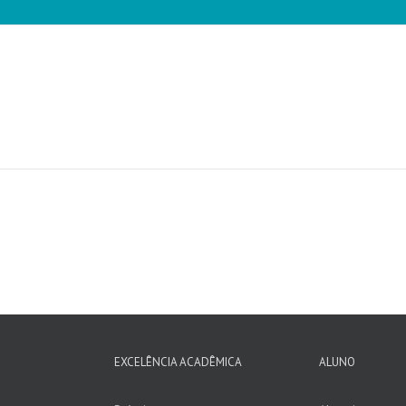
EXCELÊNCIA ACADÊMICA
ALUNO