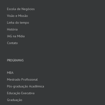
Escola de Negócios
Visão e Missão
Linha do tempo
História
IAG na Mídia
Contato
PROGRAMAS
MBA
Mestrado Profissional
Pós-graduação Acadêmica
Educação Executiva
Graduação