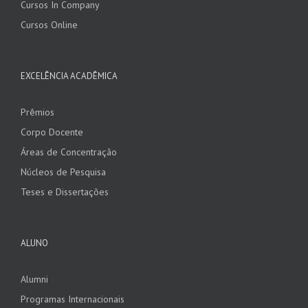
Cursos In Company
Cursos Online
EXCELÊNCIA ACADÊMICA
Prêmios
Corpo Docente
Áreas de Concentração
Núcleos de Pesquisa
Teses e Dissertações
ALUNO
Alumni
Programas Internacionais