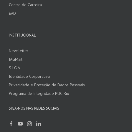
Centro de Carreira
EAD
INSTITUCIONAL
Newsletter
IAGMail
S.I.G.A.
Identidade Corporativa
Privacidade e Proteção de Dados Pessoais
Programa de Integridade PUC-Rio
SIGA-NOS NAS REDES SOCIAIS