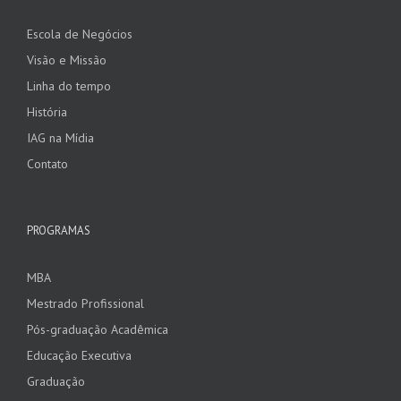
Escola de Negócios
Visão e Missão
Linha do tempo
História
IAG na Mídia
Contato
PROGRAMAS
MBA
Mestrado Profissional
Pós-graduação Acadêmica
Educação Executiva
Graduação