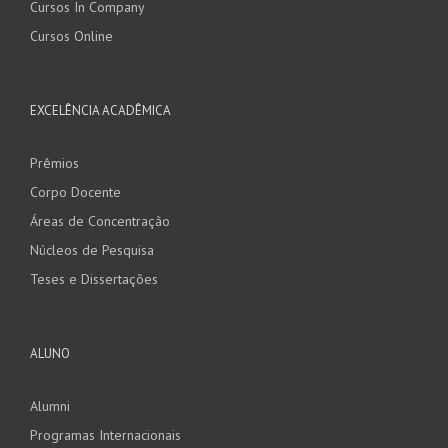
Cursos In Company
Cursos Online
EXCELÊNCIA ACADÊMICA
Prêmios
Corpo Docente
Áreas de Concentração
Núcleos de Pesquisa
Teses e Dissertações
ALUNO
Alumni
Programas Internacionais