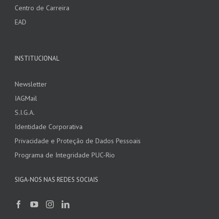
Centro de Carreira
EAD
INSTITUCIONAL
Newsletter
IAGMail
S.I.G.A.
Identidade Corporativa
Privacidade e Proteção de Dados Pessoais
Programa de Integridade PUC-Rio
SIGA-NOS NAS REDES SOCIAIS