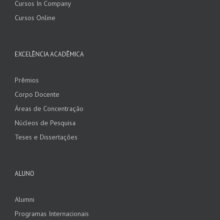
Cursos In Company
Cursos Online
EXCELÊNCIA ACADÊMICA
Prêmios
Corpo Docente
Áreas de Concentração
Núcleos de Pesquisa
Teses e Dissertações
ALUNO
Alumni
Programas Internacionais