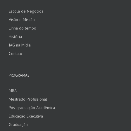
Escola de Negócios
Visão e Missão
Linha do tempo
História
IAG na Mídia
Contato
PROGRAMAS
MBA
Mestrado Profissional
Pós-graduação Acadêmica
Educação Executiva
Graduação