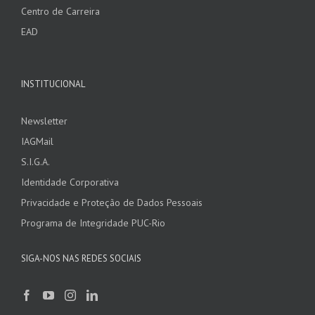
Centro de Carreira
EAD
INSTITUCIONAL
Newsletter
IAGMail
S.I.G.A.
Identidade Corporativa
Privacidade e Proteção de Dados Pessoais
Programa de Integridade PUC-Rio
SIGA-NOS NAS REDES SOCIAIS